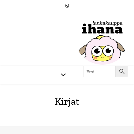
Kirjat