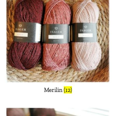
Merilin
(12)