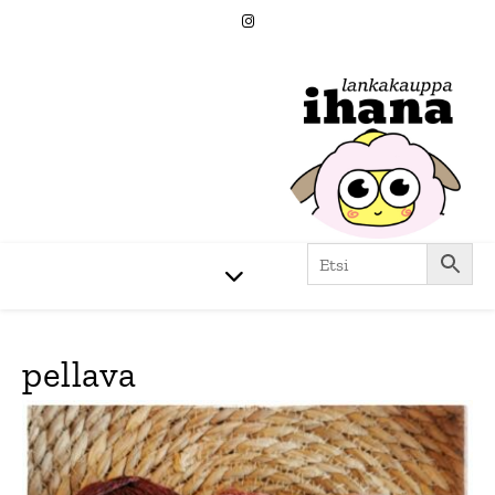
pellava