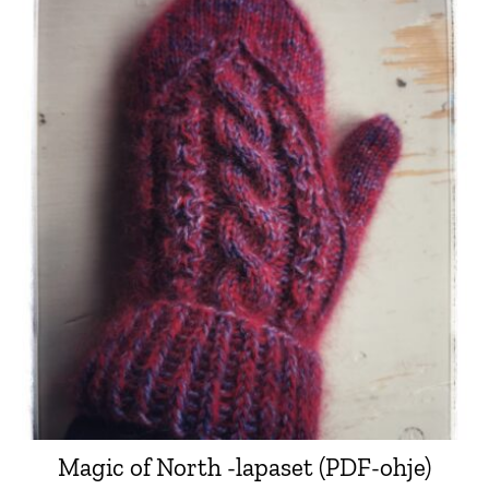
Magic of North -lapaset (PDF-ohje)