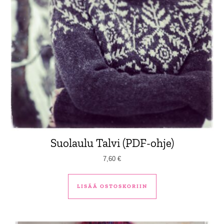
Suolaulu Talvi (PDF-ohje)
7,60
€
LISÄÄ OSTOSKORIIN