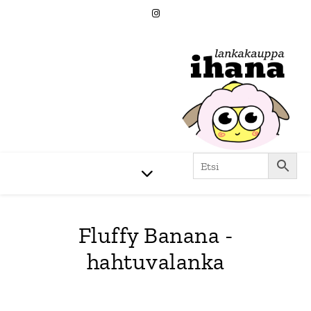
Fluffy Banana -
hahtuvalanka