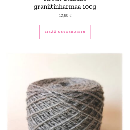
graniitinharmaa 100g
12,90
€
LISÄÄ OSTOSKORIIN