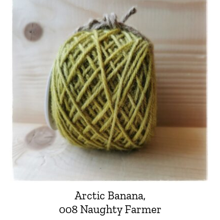
Arctic Banana,
008 Naughty Farmer