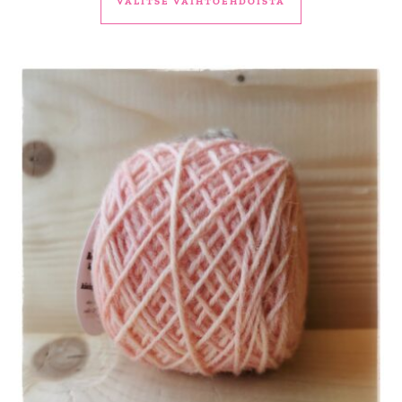
VALITSE VAIHTOEHDOISTA