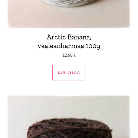
Arctic Banana,
vaaleanharmaa 100g
12,90
€
LUE LISÄÄ