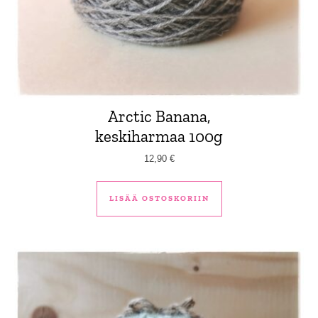
Arctic Banana,
keskiharmaa 100g
12,90
€
LISÄÄ OSTOSKORIIN