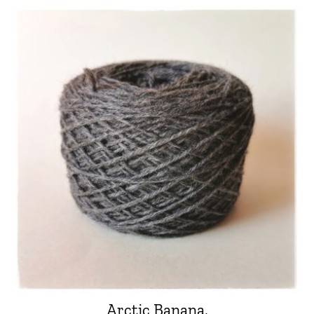
Arctic Banana,