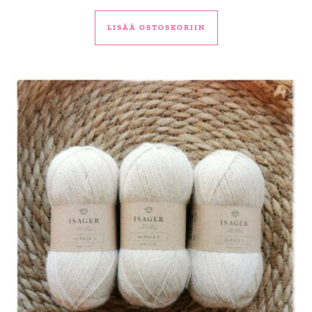
LISÄÄ OSTOSKORIIN