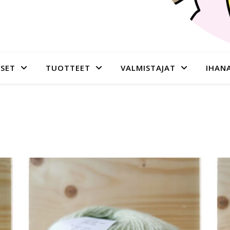
SET
TUOTTEET
VALMISTAJAT
IHAN