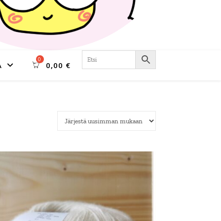
A
0,00
€