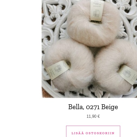
Bella, 0271 Beige
11,90
€
LISÄÄ OSTOSKORIIN