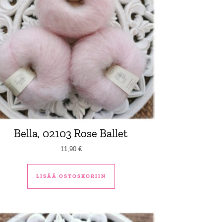
Bella, 02103 Rose Ballet
11,90
€
LISÄÄ OSTOSKORIIN