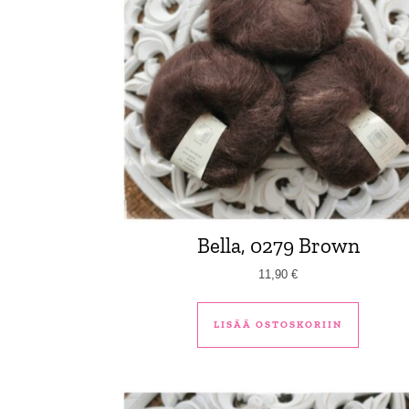
Bella, 0279 Brown
11,90
€
LISÄÄ OSTOSKORIIN