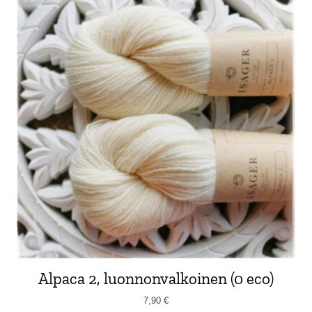
Alpaca 2, luonnonvalkoinen (0 eco)
7,90
€