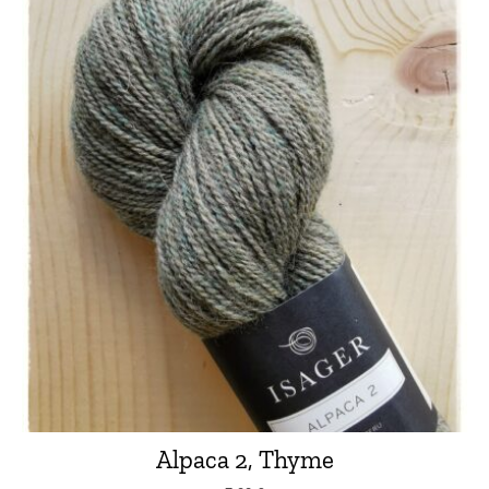
Alpaca 2, Thyme