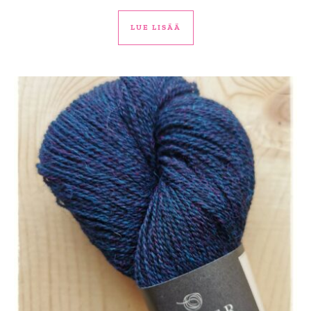
LUE LISÄÄ