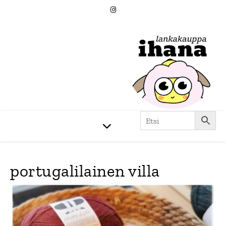
portugalilainen villa