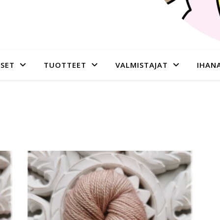
SET
TUOTTEET
VALMISTAJAT
IHAN