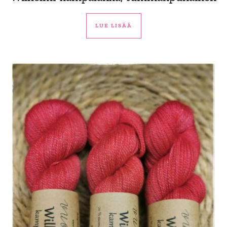
LUE LISÄÄ