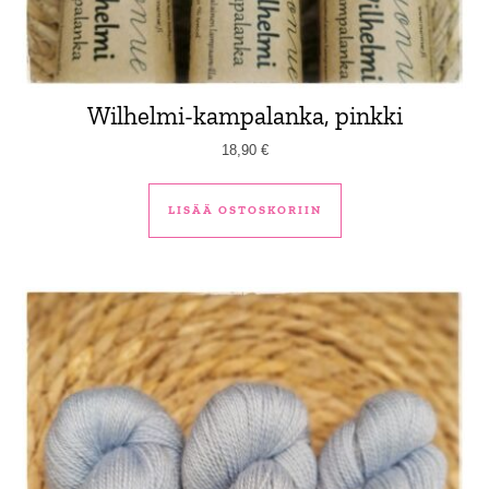
Wilhelmi-kampalanka, pinkki
18,90
€
LISÄÄ OSTOSKORIIN