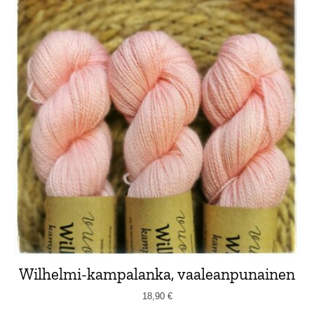
Wilhelmi-kampalanka, vaaleanpunainen
18,90
€