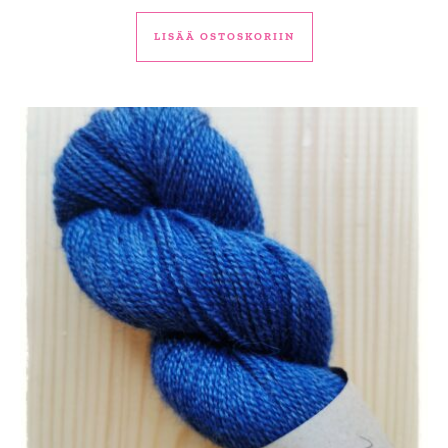
LISÄÄ OSTOSKORIIN