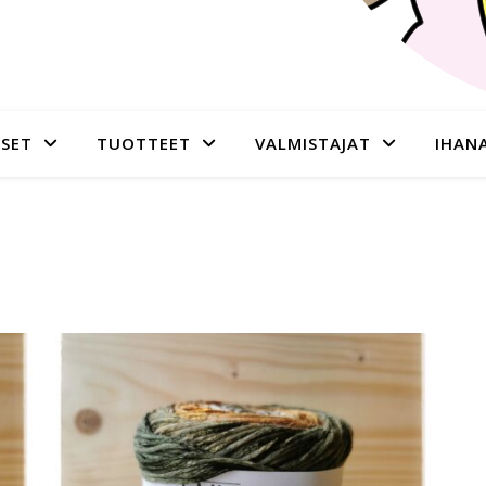
SET
TUOTTEET
VALMISTAJAT
IHAN