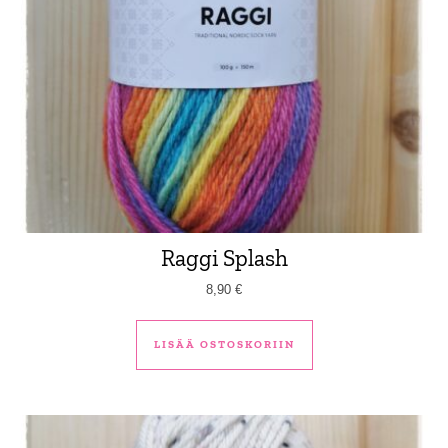
Raggi Splash
8,90
€
LISÄÄ OSTOSKORIIN