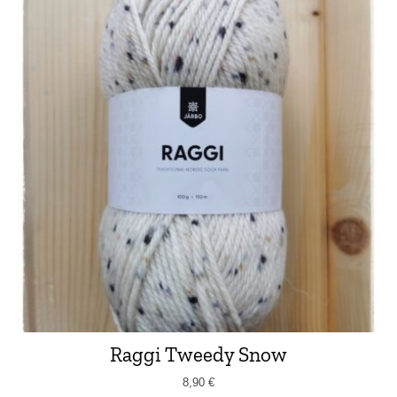
Raggi Tweedy Snow
8,90
€