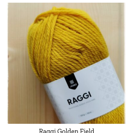
Raggi Golden Field