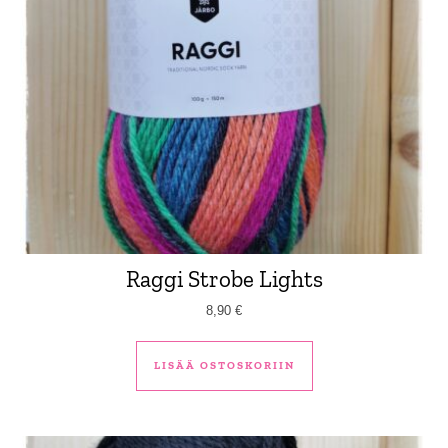
Raggi Strobe Lights
8,90
€
LISÄÄ OSTOSKORIIN