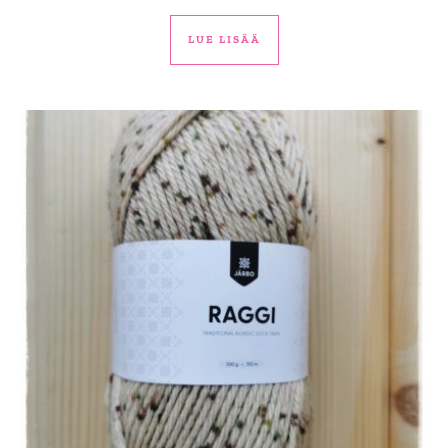
LUE LISÄÄ