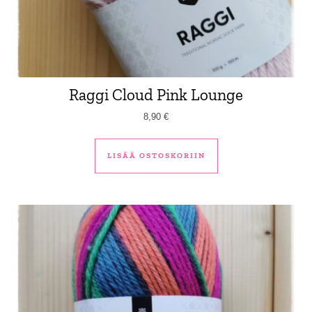
Raggi Cloud Pink Lounge
8,90
€
LISÄÄ OSTOSKORIIN