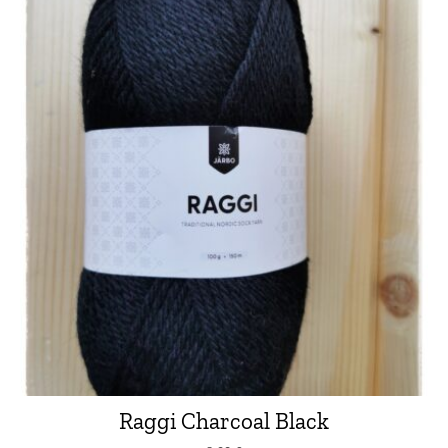
Raggi Charcoal Black