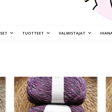
SET
TUOTTEET
VALMISTAJAT
IHAN