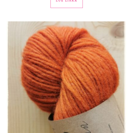
LUE LISÄÄ