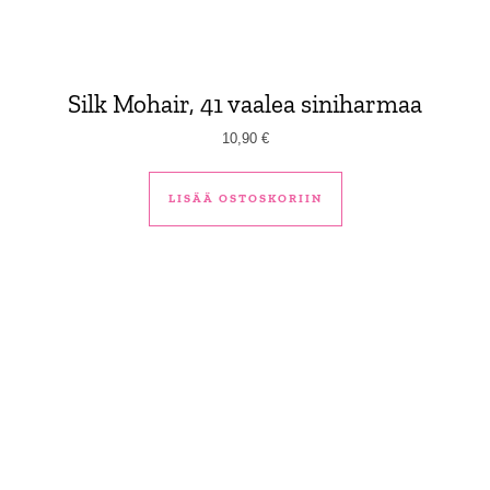
Silk Mohair, 41 vaalea siniharmaa
10,90
€
LISÄÄ OSTOSKORIIN