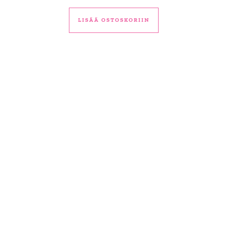
LISÄÄ OSTOSKORIIN