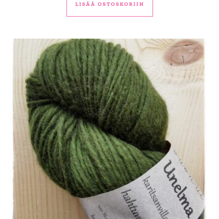
LISÄÄ OSTOSKORIIN