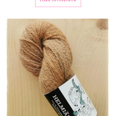
LISÄÄ OSTOSKORIIN