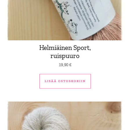
Helmiäinen Sport,
ruispuuro
19,90
€
LISÄÄ OSTOSKORIIN