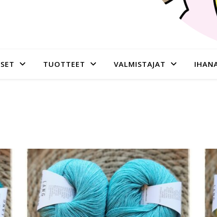
SET
TUOTTEET
VALMISTAJAT
IHAN