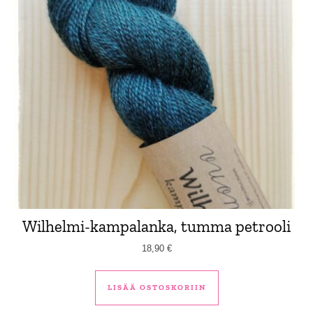
Wilhelmi-kampalanka, tumma petrooli
18,90
€
LISÄÄ OSTOSKORIIN