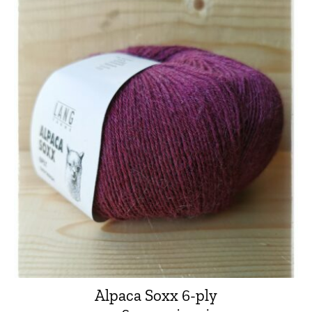
Alpaca Soxx 6-ply