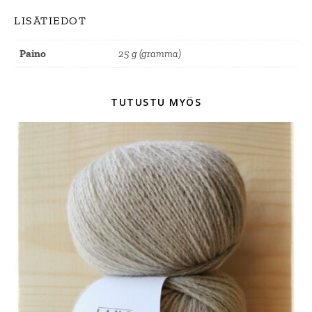
LISÄTIEDOT
Paino
25 g (gramma)
TUTUSTU MYÖS