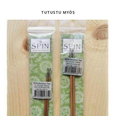
TUTUSTU MYÖS