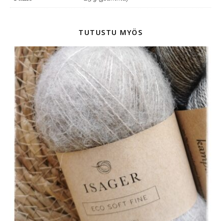
TUTUSTU MYÖS