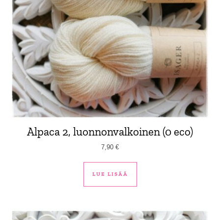
Alpaca 2, luonnonvalkoinen (0 eco)
7,90
€
LUE LISÄÄ