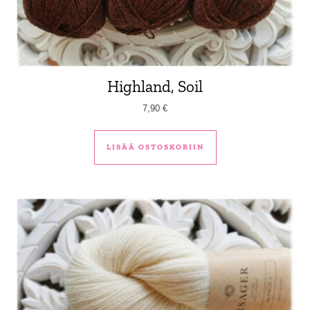
Highland, Soil
7,90
€
LISÄÄ OSTOSKORIIN