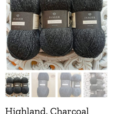
Highland, Charcoal