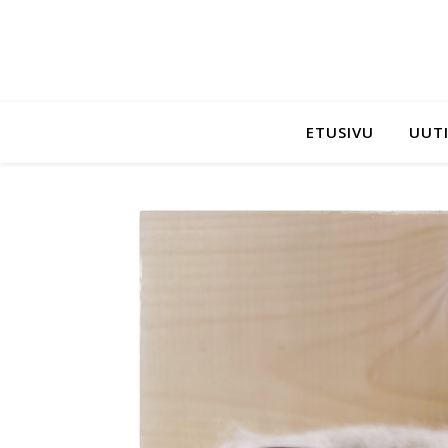
ETUSIVU
UUTI