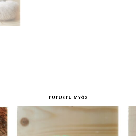
TUTUSTU MYÖS