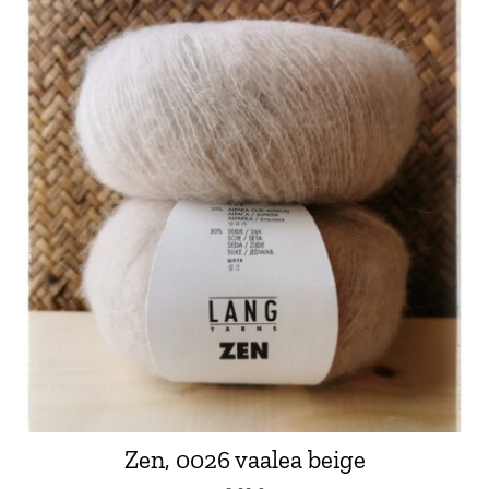
Zen, 0026 vaalea beige