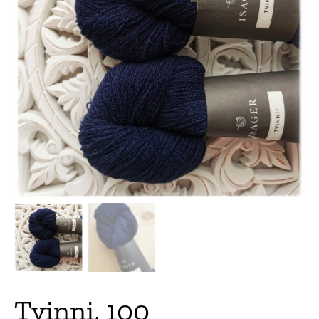
Tvinni, 100