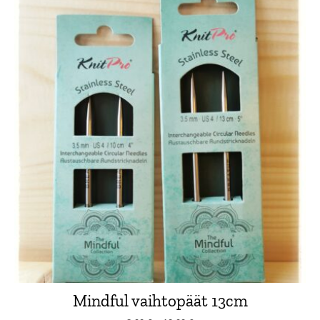
Mindful vaihtopäät 13cm