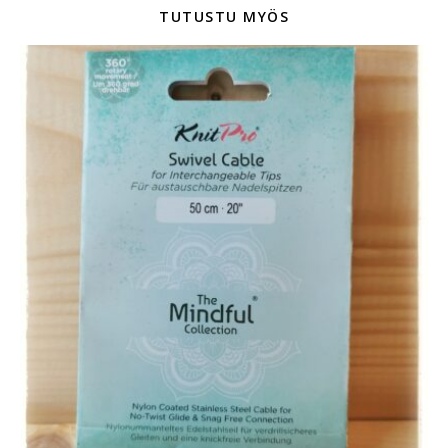
TUTUSTU MYÖS