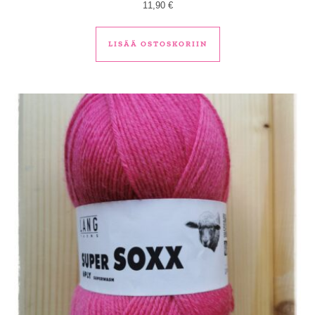
11,90
€
LISÄÄ OSTOSKORIIN