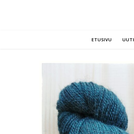
ETUSIVU
UUTI