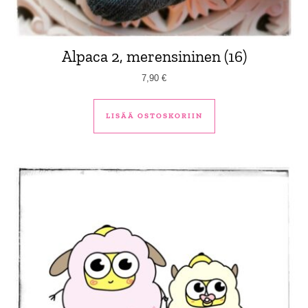
Alpaca 2, merensininen (16)
7,90
€
LISÄÄ OSTOSKORIIN