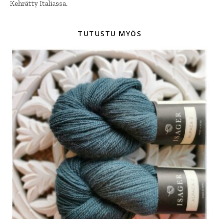
Kehrätty Italiassa.
TUTUSTU MYÖS