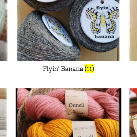
Flyin' Banana
(11)