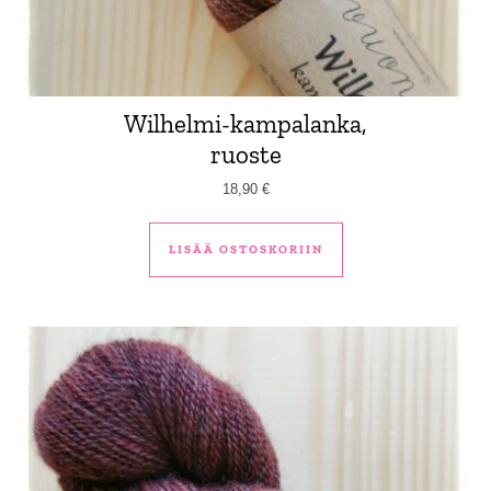
Wilhelmi-kampalanka,
ruoste
18,90
€
LISÄÄ OSTOSKORIIN